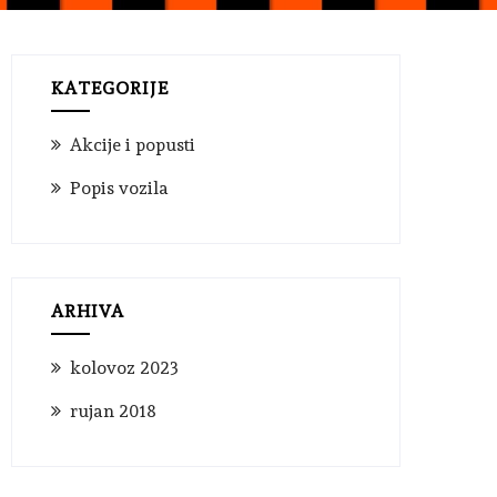
KATEGORIJE
Akcije i popusti
Popis vozila
ARHIVA
kolovoz 2023
rujan 2018