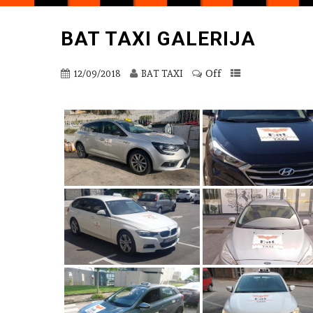
BAT TAXI GALERIJA
Off
12/09/2018
BAT TAXI