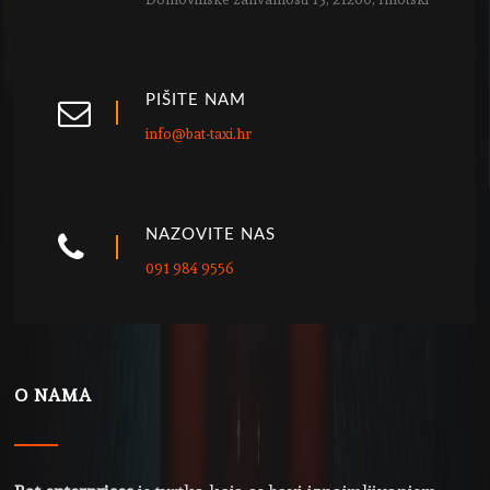
PIŠITE NAM
info@bat-taxi.hr
NAZOVITE NAS
091 984 9556
O NAMA