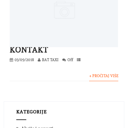
KONTAKT
03/09/2018
BAT TAXI
Off
+ PROČITAJ VIŠE
KATEGORIJE