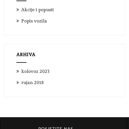
Akcije i popusti
Popis vozila
ARHIVA
kolovoz 2023
rujan 2018