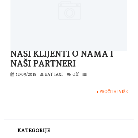
NAŠI KLIJENTI O NAMA I
NAŠI PARTNERI
12/09/2018
BAT TAXI
Off
+ PROČITAJ VIŠE
KATEGORIJE