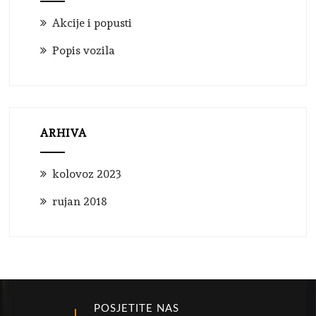
Akcije i popusti
Popis vozila
ARHIVA
kolovoz 2023
rujan 2018
POSJETITE NAS