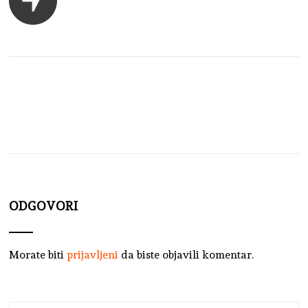
ODGOVORI
Morate biti
prijavljeni
da biste objavili komentar.