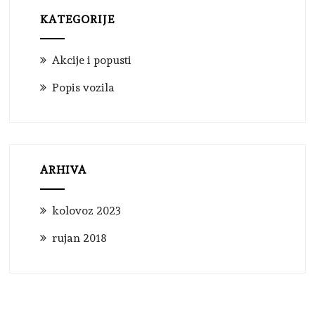
KATEGORIJE
Akcije i popusti
Popis vozila
ARHIVA
kolovoz 2023
rujan 2018