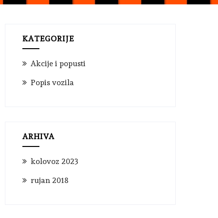
KATEGORIJE
Akcije i popusti
Popis vozila
ARHIVA
kolovoz 2023
rujan 2018