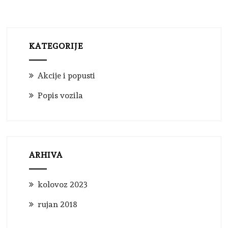
KATEGORIJE
Akcije i popusti
Popis vozila
ARHIVA
kolovoz 2023
rujan 2018