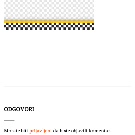
ODGOVORI
Morate biti
prijavljeni
da biste objavili komentar.