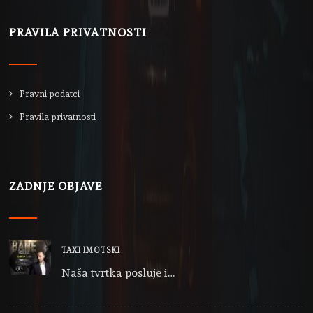
PRAVILA PRIVATNOSTI
Pravni podatci
Pravila privatnosti
ZADNJE OBJAVE
TAXI IMOTSKI
Naša tvrtka posluje i…