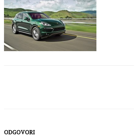
ODGOVORI