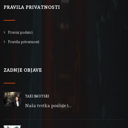
PRAVILA PRIVATNOSTI
Pravni podatci
Pravila privatnosti
ZADNJE OBJAVE
TAXI IMOTSKI
Naša tvrtka posluje i…