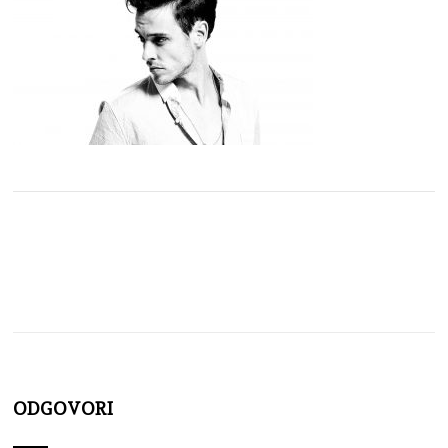
ODGOVORI