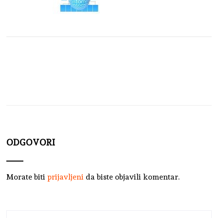
ODGOVORI
Morate biti
prijavljeni
da biste objavili komentar.