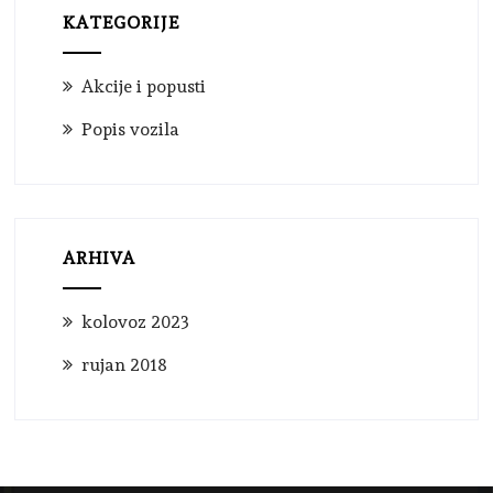
KATEGORIJE
Akcije i popusti
Popis vozila
ARHIVA
kolovoz 2023
rujan 2018