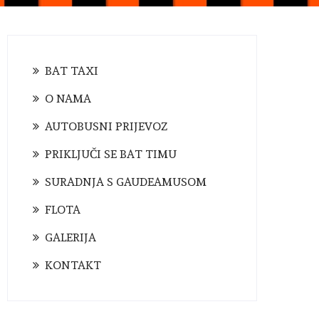
BAT TAXI
O NAMA
AUTOBUSNI PRIJEVOZ
PRIKLJUČI SE BAT TIMU
SURADNJA S GAUDEAMUSOM
FLOTA
GALERIJA
KONTAKT