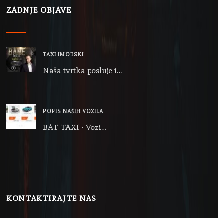
ZADNJE OBJAVE
TAXI IMOTSKI
Naša tvrtka posluje i…
POPIS NAŠIH VOZILA
BAT TAXI - Vozi…
KONTAKTIRAJTE NAS