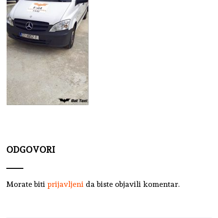
ODGOVORI
Morate biti
prijavljeni
da biste objavili komentar.