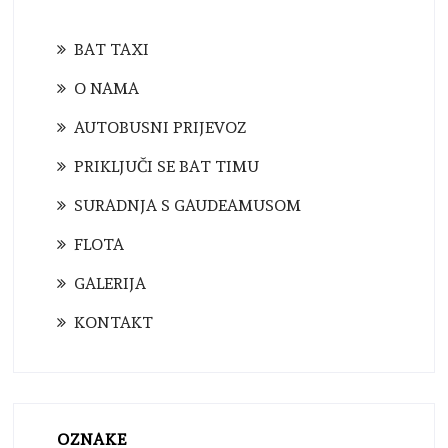
BAT TAXI
O NAMA
AUTOBUSNI PRIJEVOZ
PRIKLJUČI SE BAT TIMU
SURADNJA S GAUDEAMUSOM
FLOTA
GALERIJA
KONTAKT
OZNAKE