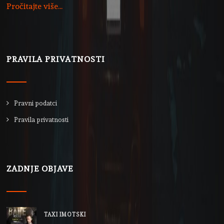
Pročitajte više...
PRAVILA PRIVATNOSTI
Pravni podatci
Pravila privatnosti
ZADNJE OBJAVE
TAXI IMOTSKI