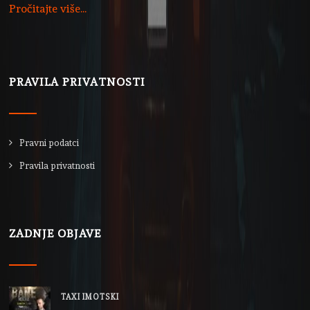
Pročitajte više...
PRAVILA PRIVATNOSTI
Pravni podatci
Pravila privatnosti
ZADNJE OBJAVE
TAXI IMOTSKI