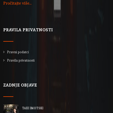
Pročitajte više...
PRAVILA PRIVATNOSTI
Pravni podatci
Pravila privatnosti
ZADNJE OBJAVE
TAXI IMOTSKI