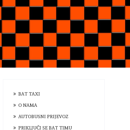
BAT TAXI
O NAMA
AUTOBUSNI PRIJEVOZ
PRIKLJUČI SE BAT TIMU