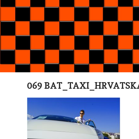
069 BAT_TAXI_HRVATSK