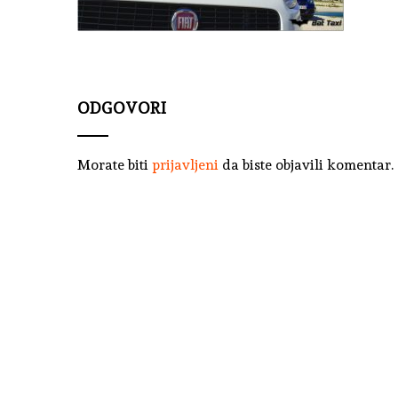
ODGOVORI
Morate biti
prijavljeni
da biste objavili komentar.