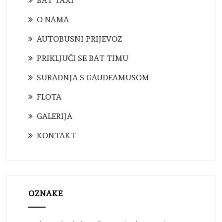
BAT TAXI
O NAMA
AUTOBUSNI PRIJEVOZ
PRIKLJUČI SE BAT TIMU
SURADNJA S GAUDEAMUSOM
FLOTA
GALERIJA
KONTAKT
OZNAKE